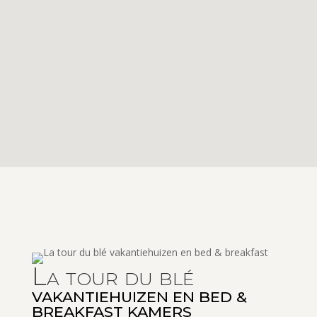
La tour du blé
VAKANTIEHUIZEN EN BED &
BREAKFAST KAMERS