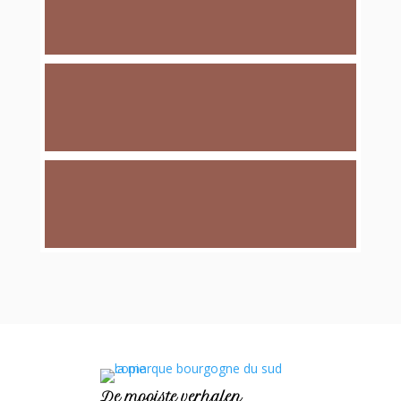
De mooiste verhalen