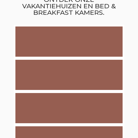
VAKANTIEHUIZEN EN BED &
BREAKFAST KAMERS.