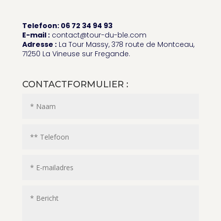
Telefoon: 06 72 34 94 93
E-mail :
contact@tour-du-ble.com
Adresse :
La Tour Massy, 378 route de Montceau,
71250 La Vineuse sur Fregande.
CONTACTFORMULIER :